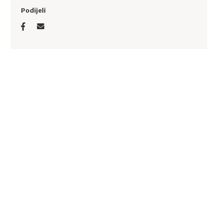
Podijeli