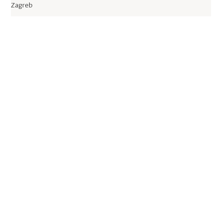
Zagreb